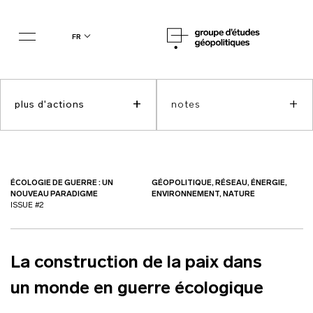
fr
+
+
plus d'actions
notes
ÉCOLOGIE DE GUERRE : UN
GÉOPOLITIQUE, RÉSEAU, ÉNERGIE,
NOUVEAU PARADIGME
ENVIRONNEMENT, NATURE
ISSUE #2
La construction de la paix dans
un monde en guerre écologique