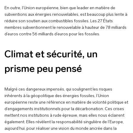
En outre, l’Union européenne, bien que leader en matière de
subventions aux énergies renouvelables, est beaucoup plus lente à
réduire son soutien aux combustibles fossiles. Les 27 États
membres subventionnent le renouvelable à hauteur de 78 milliards
d’euros contre 56 milliards d’euros pour les fossiles.
Climat et sécurité, un
prisme peu pensé
Malgré ces dangereux impensés, qui soulignent les risques
inhérents à la géopolitique des énergies fossiles, l’Union
européenne reste une référence en matière de volonté politique et
d’engagements institutionnels pour la décarbonation. Ces crises
mettent nos institutions à rude épreuve, mais elles nous éclairent
également. Elles révèlent la responsabilité singulière de l’Europe,
aujourd’hui, pour réaliser une vision du monde ancrée dans la