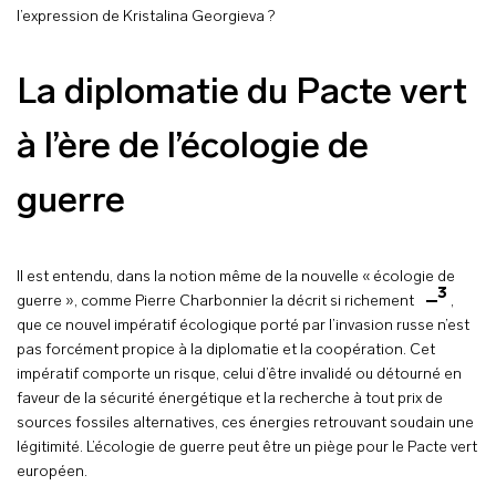
l’expression de Kristalina Georgieva ?
La diplomatie du Pacte vert
à l’ère de l’écologie de
guerre
Il est entendu, dans la notion même de la nouvelle « écologie de
3
guerre », comme Pierre Charbonnier la décrit si richement
,
que ce nouvel impératif écologique porté par l’invasion russe n’est
pas forcément propice à la diplomatie et la coopération. Cet
impératif comporte un risque, celui d’être invalidé ou détourné en
faveur de la sécurité énergétique et la recherche à tout prix de
sources fossiles alternatives, ces énergies retrouvant soudain une
légitimité. L’écologie de guerre peut être un piège pour le Pacte vert
européen.