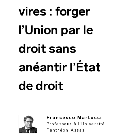
vires : forger
l’Union par le
droit sans
anéantir l’État
de droit
Francesco Martucci
Professeur à l’Université
Panthéon-Assas