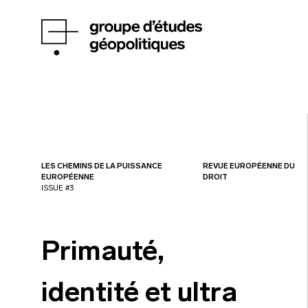
LES CHEMINS DE LA PUISSANCE
REVUE EUROPÉENNE DU
EUROPÉENNE
DROIT
ISSUE #3
Primauté,
identité et ultra