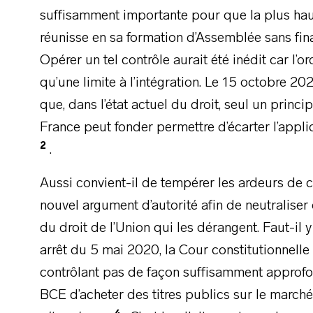
suffisamment importante pour que la plus haut
réunisse en sa formation d’Assemblée sans fi
Opérer un tel contrôle aurait été inédit car l’o
qu’une limite à l’intégration. Le 15 octobre 202
que, dans l’état actuel du droit, seul un princip
France peut fonder permettre d’écarter l’appli
2
.
Aussi convient-il de tempérer les ardeurs de c
nouvel argument d’autorité afin de neutraliser 
du droit de l’Union qui les dérangent. Faut-il 
arrêt du 5 mai 2020, la Cour constitutionnelle
contrôlant pas de façon suffisamment approfon
BCE d’acheter des titres publics sur le marché