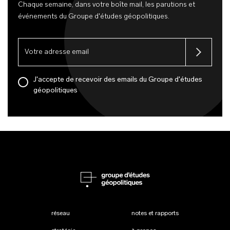
Chaque semaine, dans votre boîte mail, les parutions et
événements du Groupe d'études géopolitiques.
J'accepte de recevoir des emails du Groupe d'études
géopolitiques
réseau
notes et rapports