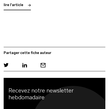
lire l'article
Partager cette fiche auteur
Recevez notre newsletter
hebdomadaire