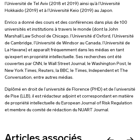
l’Université de Tel Aviv (2018 et 2019) ainsi qu’à l’Université
Hokkaido (2019) et à l’Université Keio (2019) au Japon.
Enrico a donné des cours et des conférences dans plus de 100
universités et institutions à travers le monde (dont la John
Marshall Law School de Chicago, l’Université d’Oxford, l’Université
de Cambridge, l’Université de Windsor au Canada, l’Université de
La Havane) et apparaît fréquemment dans les médias en tant
qu’expert en propriété intellectuelle. Ses recherches ont été
couvertes par CNN, le Wall Street Journal, le Washington Post, le
New York Times, Reuters, la BBC, le Times, Independent et The
Conversation, entre autres médias.
Diplômé en droit de l’université de Florence (PHD) et de l’université
de Pise (LLB), il est rédacteur adjoint et correspondant en matière
de propriété intellectuelle du European Journal of Risk Regulation
et membre du comité de rédaction du NUART Journal.
Articles associés