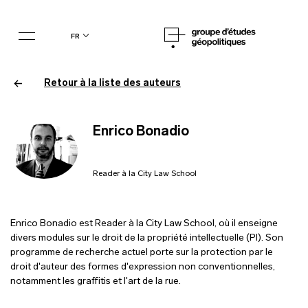
fr
Retour à la liste des auteurs
Enrico Bonadio
Reader à la City Law School
Enrico Bonadio est Reader à la City Law School, où il enseigne
divers modules sur le droit de la propriété intellectuelle (PI). Son
programme de recherche actuel porte sur la protection par le
droit d'auteur des formes d'expression non conventionnelles,
notamment les graffitis et l'art de la rue.