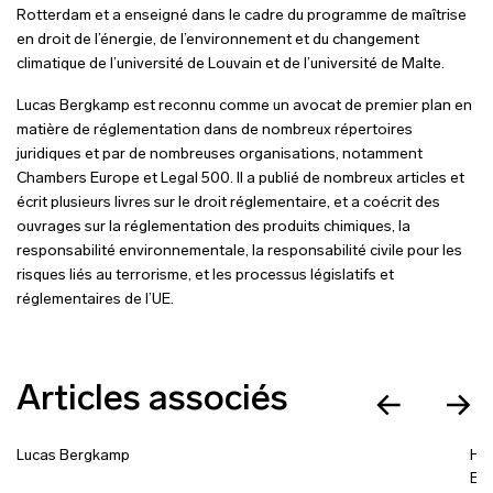
Rotterdam et a enseigné dans le cadre du programme de maîtrise
en droit de l’énergie, de l’environnement et du changement
climatique de l’université de Louvain et de l’université de Malte.
Lucas Bergkamp est reconnu comme un avocat de premier plan en
matière de réglementation dans de nombreux répertoires
juridiques et par de nombreuses organisations, notamment
Chambers Europe et Legal 500. Il a publié de nombreux articles et
écrit plusieurs livres sur le droit réglementaire, et a coécrit des
ouvrages sur la réglementation des produits chimiques, la
responsabilité environnementale, la responsabilité civile pour les
risques liés au terrorisme, et les processus législatifs et
réglementaires de l’UE.
Articles associés
Lucas Bergkamp
Hu
Em