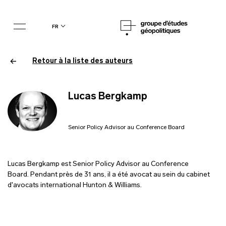
fr
Retour à la liste des auteurs
Lucas Bergkamp
Senior Policy Advisor au Conference Board
Lucas Bergkamp est Senior Policy Advisor au Conference
Board. Pendant près de 31 ans, il a été avocat au sein du cabinet
d'avocats international Hunton & Williams.