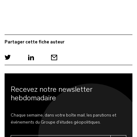
Partager cette fiche auteur
Recevez notre newsletter
hebdomadaire
Chaque semaine, dans votre boîte mail, les parutions et
événements du Groupe d'études géopolitiques.