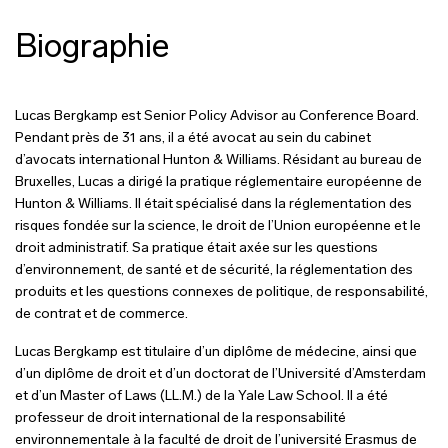
Biographie
Lucas Bergkamp est Senior Policy Advisor au Conference Board.
Pendant près de 31 ans, il a été avocat au sein du cabinet
d’avocats international Hunton & Williams. Résidant au bureau de
Bruxelles, Lucas a dirigé la pratique réglementaire européenne de
Hunton & Williams. Il était spécialisé dans la réglementation des
risques fondée sur la science, le droit de l’Union européenne et le
droit administratif. Sa pratique était axée sur les questions
d’environnement, de santé et de sécurité, la réglementation des
produits et les questions connexes de politique, de responsabilité,
de contrat et de commerce.
Lucas Bergkamp est titulaire d’un diplôme de médecine, ainsi que
d’un diplôme de droit et d’un doctorat de l’Université d’Amsterdam
et d’un Master of Laws (LL.M.) de la Yale Law School. Il a été
professeur de droit international de la responsabilité
environnementale à la faculté de droit de l’université Erasmus de