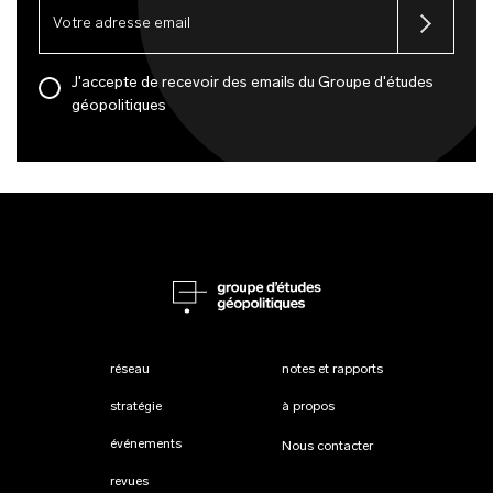
J'accepte de recevoir des emails du Groupe d'études
géopolitiques
réseau
notes et rapports
stratégie
à propos
événements
Nous contacter
revues