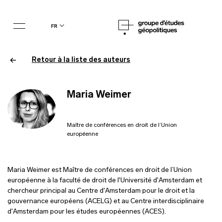
fr
Retour à la liste des auteurs
Maria Weimer
Maître de conférences en droit de l’Union
européenne
Maria Weimer est Maître de conférences en droit de l’Union
européenne à la faculté de droit de l'Université d'Amsterdam et
chercheur principal au Centre d'Amsterdam pour le droit et la
gouvernance européens (ACELG) et au Centre interdisciplinaire
d'Amsterdam pour les études européennes (ACES).