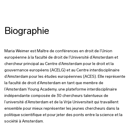
Biographie
Maria Weimer est Maître de conférences en droit de l’Union
européenne à la faculté de droit de l’Université d’Amsterdam et
chercheur principal au Centre d’Amsterdam pour le droit et la
gouvernance européens (ACELG) et au Centre interdisciplinaire
d’Amsterdam pour les études européennes (ACES). Elle représente
la faculté de droit d’Amsterdam en tant que membre de
l’Amsterdam Young Academy, une plateforme interdisciplinaire
indépendante composée de 30 chercheurs talentueux de
l’université d’Amsterdam et de la Vrije Universiteit qui travaillent
ensemble pour mieux représenter les jeunes chercheurs dans la
politique scientifique et pour jeter des ponts entre la science et la
société à Amsterdam.