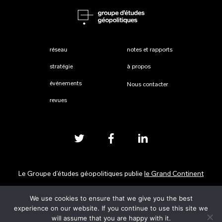
réseau
notes et rapports
stratégie
à propos
événements
Nous contacter
revues
Le Groupe d’études géopolitiques publie
le Grand Continent
We use cookies to ensure that we give you the best
Mentions légales
experience on our website. If you continue to use this site we
will assume that you are happy with it.