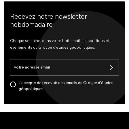
Recevez notre newsletter
hebdomadaire
Chaque semaine, dans votre boîte mail, les parutions et
événements du Groupe d'études géopolitiques.
J'accepte de recevoir des emails du Groupe d'études
géopolitiques