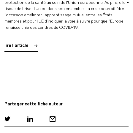
protection de la santé au sein de l'Union européenne. Au pire, elle
risque de briser l'Union dans son ensemble. La crise pourrait être
l’occasion améliorer l'apprentissage mutuel entre les États
membres et pour l’UE d’indiquer la voie à suivre pour que l'Europe
renaisse unie des cendres du COVID-19.
lire l'article
Partager cette fiche auteur