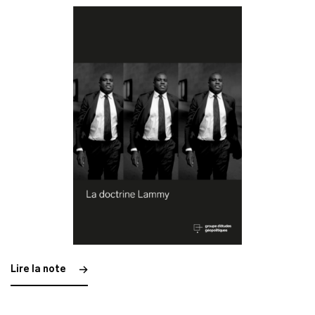
Lire la note