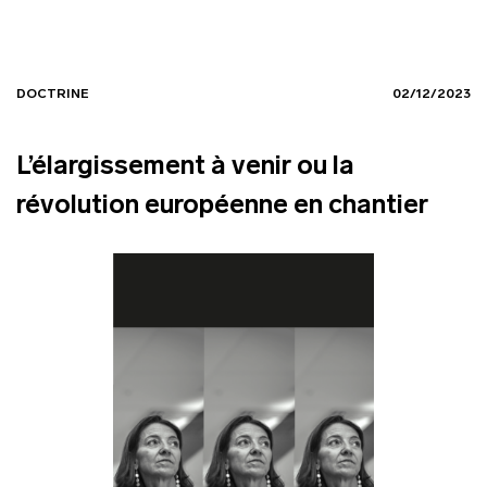
DOCTRINE
02/12/2023
L’élargissement à venir ou la
révolution européenne en chantier