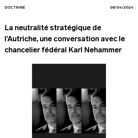
DOCTRINE
08/04/2024
La neutralité stratégique de
l’Autriche, une conversation avec le
chancelier fédéral Karl Nehammer