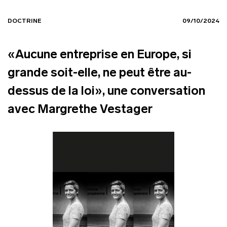
DOCTRINE
09/10/2024
«Aucune entreprise en Europe, si
grande soit-elle, ne peut être au-
dessus de la loi», une conversation
avec Margrethe Vestager