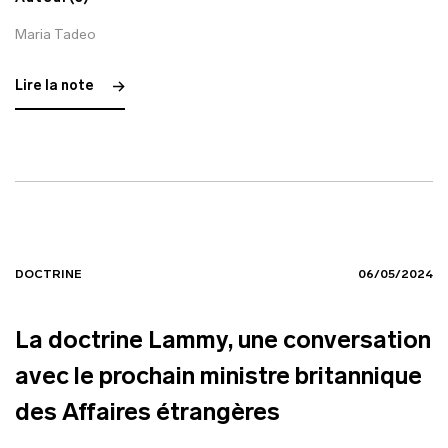
Maria Tadeo
Lire la note
DOCTRINE
06/05/2024
La doctrine Lammy, une conversation
avec le prochain ministre britannique
des Affaires étrangères