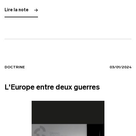
Lire la note
DOCTRINE
03/01/2024
L'Europe entre deux guerres