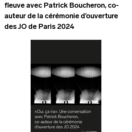
fleuve avec Patrick Boucheron, co-
auteur de la cérémonie d’ouverture
des JO de Paris 2024