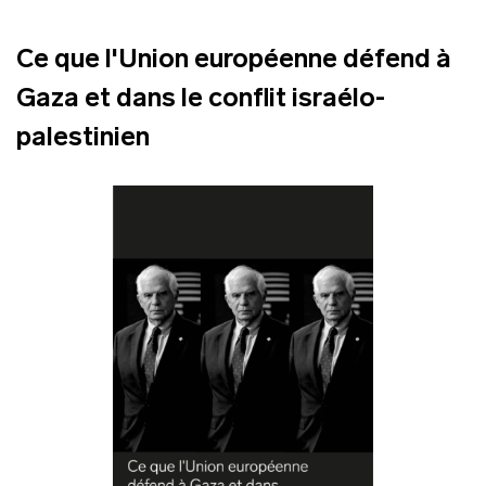
Ce que l'Union européenne défend à
Gaza et dans le conflit israélo-
palestinien