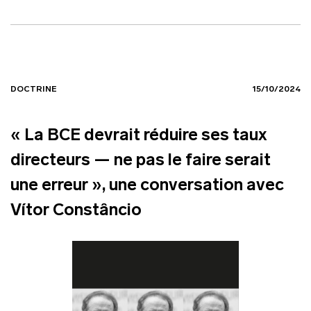
DOCTRINE
15/10/2024
« La BCE devrait réduire ses taux
directeurs — ne pas le faire serait
une erreur », une conversation avec
Vítor Constâncio