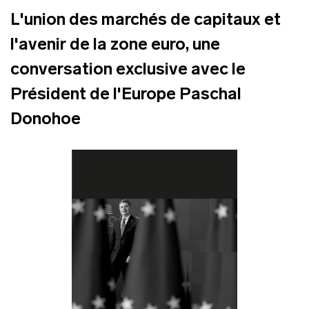
L'union des marchés de capitaux et
l'avenir de la zone euro, une
conversation exclusive avec le
Président de l'Europe Paschal
Donohoe