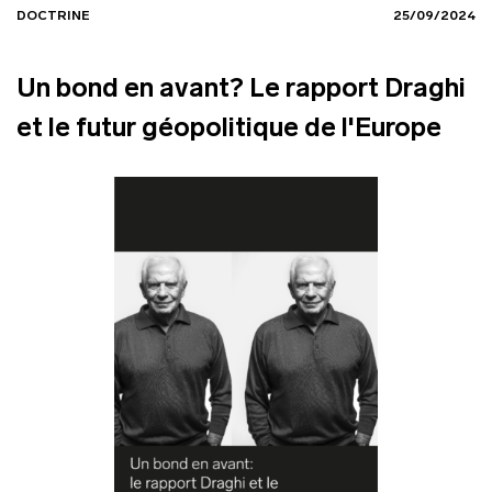
DOCTRINE
25/09/2024
Un bond en avant? Le rapport Draghi
et le futur géopolitique de l'Europe