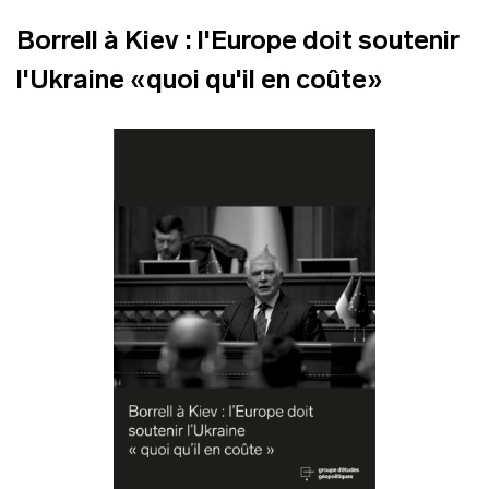
Borrell à Kiev : l'Europe doit soutenir
l'Ukraine «quoi qu'il en coûte»