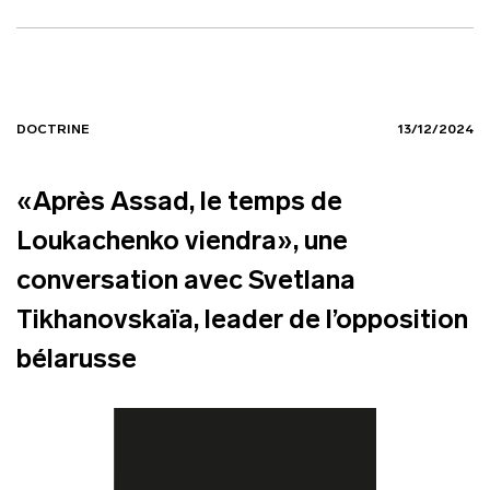
DOCTRINE
13/12/2024
«Après Assad, le temps de
Loukachenko viendra», une
conversation avec Svetlana
Tikhanovskaïa, leader de l’opposition
bélarusse