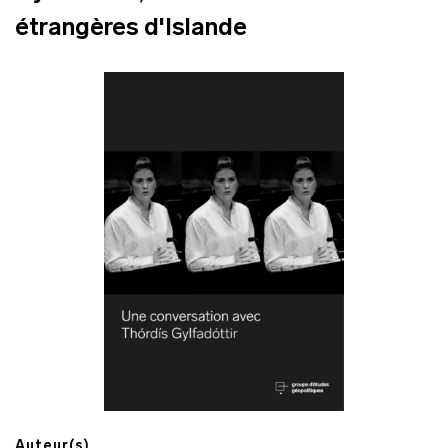
étrangères d'Islande
Auteur(s)