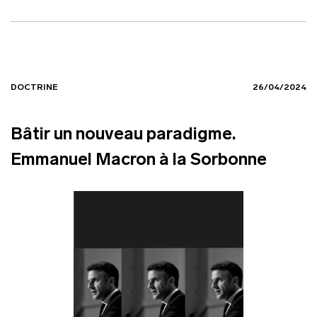
DOCTRINE
26/04/2024
Bâtir un nouveau paradigme.
Emmanuel Macron à la Sorbonne