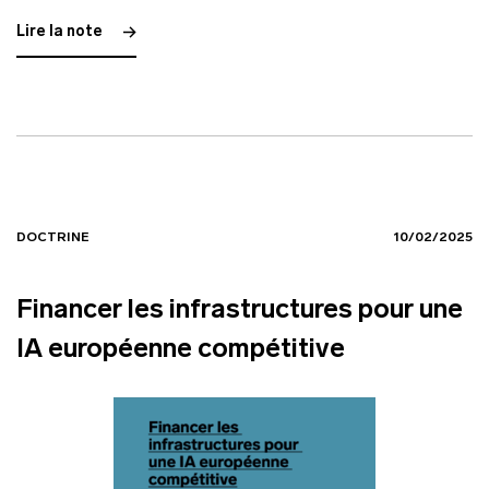
Lire la note
DOCTRINE
10/02/2025
Financer les infrastructures pour une
IA européenne compétitive