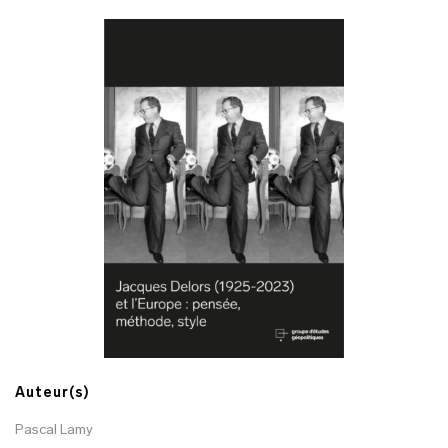
Auteur(s)
Pascal Lamy